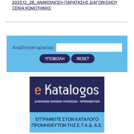
2023.12_28_ΑΝΑΚΟΙΝΩΣΗ ΠΑΡΑΤΑΣΗΣ ΔΙΑΓΩΝΙΣΜΟΥ
ΞΕΝΙΑ ΚΟΜΟΤΗΝΗΣ
Αναζήτηση αρχείου