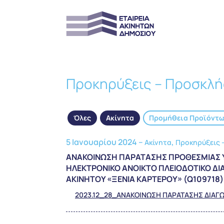
Προκηρύξεις – Προσκλή
Όλες
Ακίνητα
Προμήθεια Προϊόντ
5 Ιανουαρίου 2024 –
,
Ακίνητα
Προκηρύξεις 
ΑΝΑΚΟΙΝΩΣΗ ΠΑΡΑΤΑΣΗΣ ΠΡΟΘΕΣΜΙΑΣ 
ΗΛΕΚΤΡΟΝΙΚΟ ΑΝΟΙΚΤΟ ΠΛΕΙΟΔΟΤΙΚΟ ΔΙΑ
ΑΚΙΝΗΤΟΥ «ΞΕΝΙΑ ΚΑΡΤΕΡΟΥ» (Q109718)
2023.12_28_ΑΝΑΚΟΙΝΩΣΗ ΠΑΡΑΤΑΣΗΣ ΔΙΑΓ