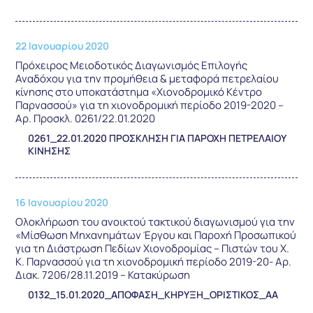
22 Ιανουαρίου 2020
Πρόχειρος Μειοδοτικός Διαγωνισμός Επιλογής
Αναδόχου για την προμήθεια & μεταφορά πετρελαίου
κίνησης στο υποκατάστημα «Χιονοδρομικό Κέντρο
Παρνασσού» για τη χιονοδρομική περίοδο 2019-2020 –
Αρ. Προσκλ. 0261/22.01.2020
0261_22.01.2020 ΠΡΟΣΚΛΗΣΗ ΓΙΑ ΠΑΡΟΧΗ ΠΕΤΡΕΛΑΙΟΥ
ΚΙΝΗΣΗΣ
16 Ιανουαρίου 2020
Ολοκλήρωση του ανοικτού τακτικού διαγωνισμού για την
«Μίσθωση Μηχανημάτων Έργου και Παροχή Προσωπικού
για τη Διάστρωση Πεδίων Χιονοδρομίας – Πιστών του Χ.
Κ. Παρνασσού για τη χιονοδρομική περίοδο 2019-20- Αρ.
Διακ. 7206/28.11.2019 – Κατακύρωση
0132_15.01.2020_ΑΠΟΦΑΣΗ_ΚΗΡΥΞΗ_ΟΡΙΣΤΙΚΟΣ_ΑΑ